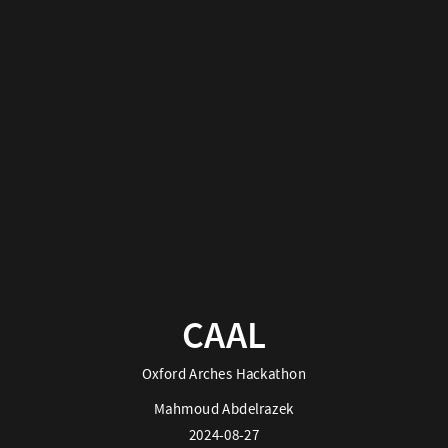
CAAL
Oxford Arches Hackathon
Mahmoud Abdelrazek
2024-08-27